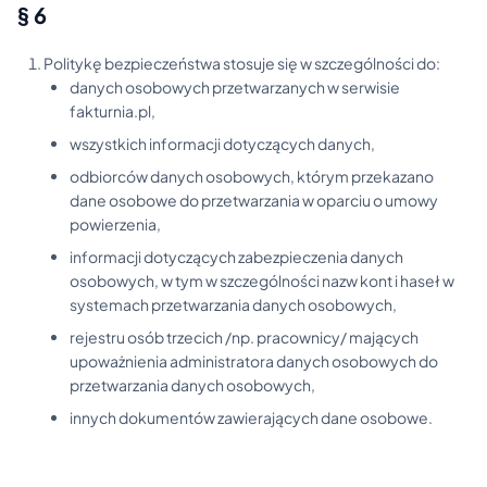
§ 6
Politykę bezpieczeństwa stosuje się w szczególności do:
danych osobowych przetwarzanych w serwisie
fakturnia.pl,
wszystkich informacji dotyczących danych,
odbiorców danych osobowych, którym przekazano
dane osobowe do przetwarzania w oparciu o umowy
powierzenia,
informacji dotyczących zabezpieczenia danych
osobowych, w tym w szczególności nazw kont i haseł w
systemach przetwarzania danych osobowych,
rejestru osób trzecich /np. pracownicy/ mających
upoważnienia administratora danych osobowych do
przetwarzania danych osobowych,
innych dokumentów zawierających dane osobowe.