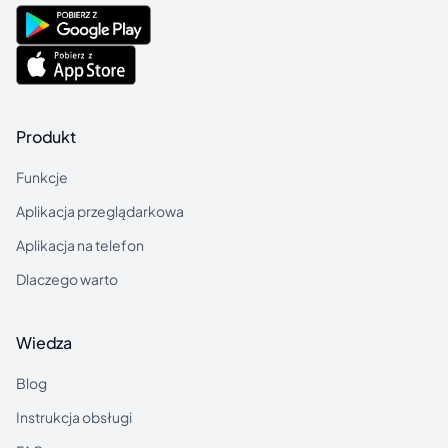
Produkt
Funkcje
Aplikacja przeglądarkowa
Aplikacja na telefon
Dlaczego warto
Wiedza
Blog
Instrukcja obsługi