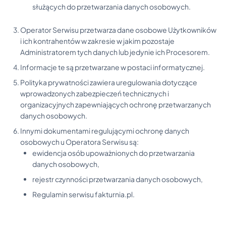
służących do przetwarzania danych osobowych.
Operator Serwisu przetwarza dane osobowe Użytkowników
i ich kontrahentów w zakresie w jakim pozostaje
Administratorem tych danych lub jedynie ich Procesorem.
Informacje te są przetwarzane w postaci informatycznej.
Polityka prywatności zawiera uregulowania dotyczące
wprowadzonych zabezpieczeń technicznych i
organizacyjnych zapewniających ochronę przetwarzanych
danych osobowych.
Innymi dokumentami regulującymi ochronę danych
osobowych u Operatora Serwisu są:
ewidencja osób upoważnionych do przetwarzania
danych osobowych,
rejestr czynności przetwarzania danych osobowych,
Regulamin serwisu fakturnia.pl.